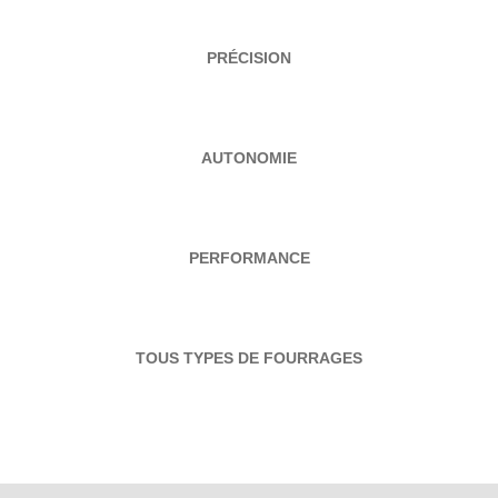
PRÉCISION
AUTONOMIE
PERFORMANCE
TOUS TYPES DE FOURRAGES