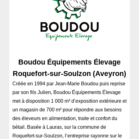
Boudou Équipements Élevage
Roquefort-sur-Soulzon (Aveyron)
Créée en 1994 par Jean-Marie Boudou puis reprise
par son fils Julien, Boudou Équipements Élevage
met à disposition 1 000 m² d’exposition extérieure et
un magasin de 700 m² pour répondre aux besoins
des éleveurs en alimentation, traite et confort du
bétail. Basée à Lauras, sur la commune de
Roquefort-sur-Soulzon, l’entreprise rayonne sur le