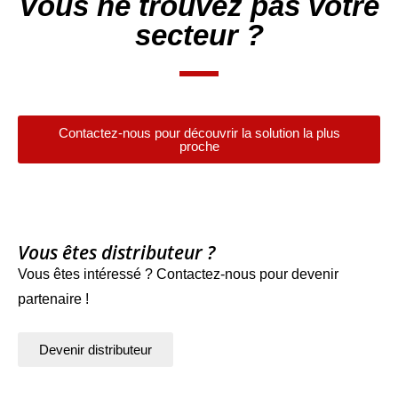
Vous ne trouvez pas votre
secteur ?
Contactez-nous pour découvrir la solution la plus
proche
Vous êtes distributeur ?
Vous êtes intéressé ? Contactez-nous pour devenir
partenaire !
Devenir distributeur