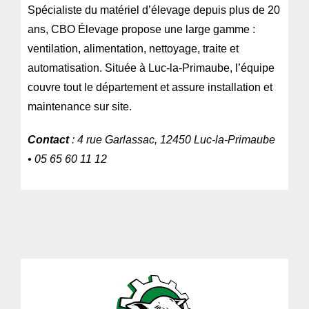
Spécialiste du matériel d’élevage depuis plus de 20
ans, CBO Élevage propose une large gamme :
ventilation, alimentation, nettoyage, traite et
automatisation. Située à Luc-la-Primaube, l’équipe
couvre tout le département et assure installation et
maintenance sur site.
Contact
: 4 rue Garlassac, 12450 Luc-la-Primaube
• 05 65 60 11 12