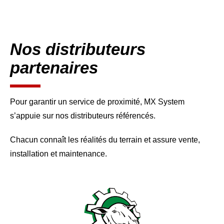
Nos distributeurs
partenaires
Pour garantir un service de proximité, MX System
s’appuie sur nos distributeurs référencés.
Chacun connaît les réalités du terrain et assure vente,
installation et maintenance.