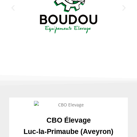
CBO Élevage
Luc-la-Primaube (Aveyron)