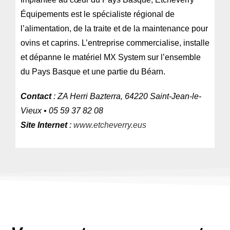
Équipements est le spécialiste régional de
l’alimentation, de la traite et de la maintenance pour
ovins et caprins. L’entreprise commercialise, installe
et dépanne le matériel MX System sur l’ensemble
du Pays Basque et une partie du Béarn.
Contact
: ZA Herri Bazterra, 64220 Saint-Jean-le-
Vieux • 05 59 37 82 08
Site Internet
:
www.etcheverry.eus