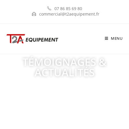
07 86 85 69 80
commercial@t2aequipement.fr
MENU
TÉMOIGNAGES &
ACTUALITÉS