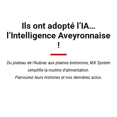
Ils ont adopté l’IA…
l’Intelligence Aveyronnaise
!
Du plateau de l’Aubrac aux plaines bretonnes, MX System
simplifie la routine d’alimentation.
Parcourez leurs histoires et nos dernières actus.