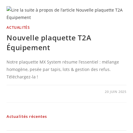
ACTUALITÉS
Nouvelle plaquette T2A
Équipement
Notre plaquette MX System résume l’essentiel : mélange
homogène, pesée par tapis, lots & gestion des refus.
Téléchargez-la !
0 COMMENTAIRE
20 JUIN 2025
Actualités récentes