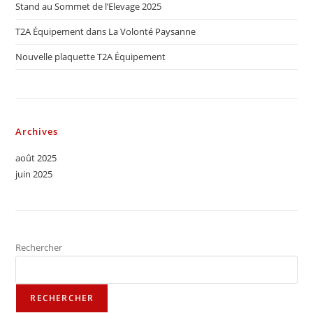
Stand au Sommet de l’Elevage 2025
T2A Équipement dans La Volonté Paysanne
Nouvelle plaquette T2A Équipement
Archives
août 2025
juin 2025
Rechercher
RECHERCHER