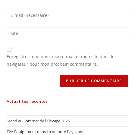
Enregistrer mon nom, mon e-mail et mon site dans le
navigateur pour mon prochain commentaire.
Actualités récentes
Stand au Sommet de l’Elevage 2025
T2A Équipement dans La Volonté Paysanne