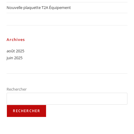
Nouvelle plaquette T2A Équipement
Archives
août 2025
juin 2025
Rechercher
RECHERCHER