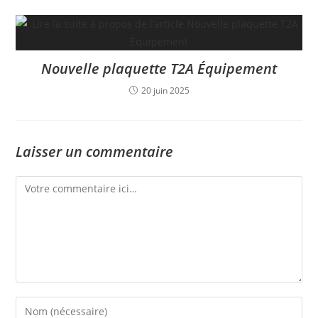
Nouvelle plaquette T2A Équipement
20 juin 2025
Laisser un commentaire