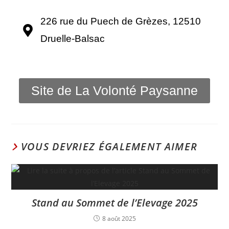
226 rue du Puech de Grèzes, 12510
Druelle-Balsac
Site de La Volonté Paysanne
VOUS DEVRIEZ ÉGALEMENT AIMER
Stand au Sommet de l’Elevage 2025
8 août 2025