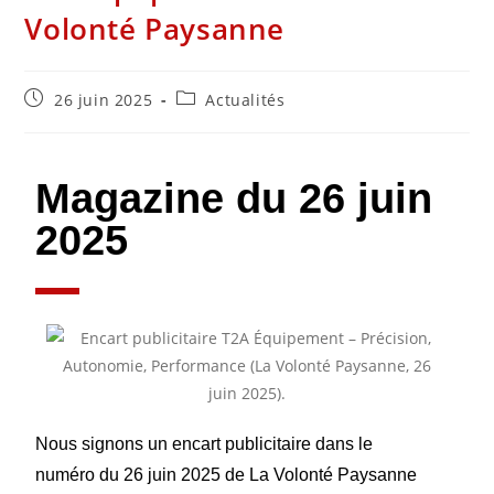
Volonté Paysanne
26 juin 2025
Actualités
Magazine du 26 juin
2025
Nous signons un encart publicitaire dans le
numéro du 26 juin 2025 de La Volonté Paysanne