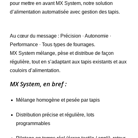
pour mettre en avant MX System, notre solution
d’alimentation automatisée avec gestion des tapis.
Au cœur du message : Précision · Autonomie ·
Performance · Tous types de fourrages.
MX System mélange, pèse et distribue de façon
régulière, tout en s’adaptant aux tapis existants et aux
couloirs d’alimentation.
MX System, en bref :
Mélange homogène et pesée par tapis
Distribution précise et régulière, lots
programmables