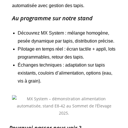
automatisée avec gestion des tapis.
Au programme sur notre stand
Découvrez MX System : mélange homogène,
pesée dynamique par tapis, distribution précise.
Pilotage en temps réel : écran tactile + appli, lots
programmables, retour des tapis.
Échanges techniques : adaptation sur tapis
existants, couloirs d’alimentation, options (eau,
vis à grain).
Pourquoi passer nous voir ?