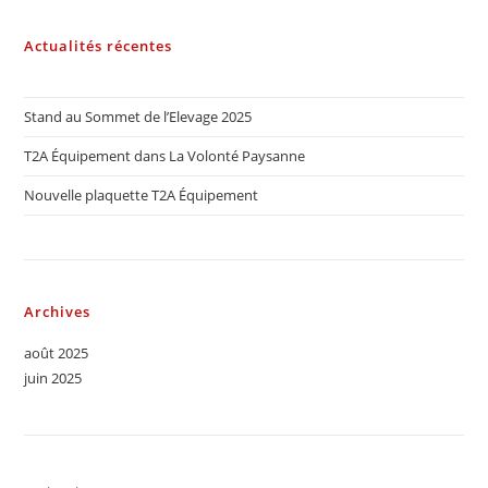
Actualités récentes
Stand au Sommet de l’Elevage 2025
T2A Équipement dans La Volonté Paysanne
Nouvelle plaquette T2A Équipement
Archives
août 2025
juin 2025