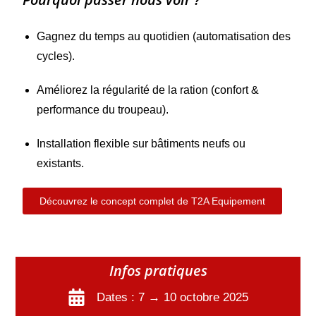
Gagnez du temps au quotidien (automatisation des
cycles).
Améliorez la régularité de la ration (confort &
performance du troupeau).
Installation flexible sur bâtiments neufs ou
existants.
Découvrez le concept complet de T2A Equipement
Infos pratiques
Dates : 7 → 10 octobre 2025