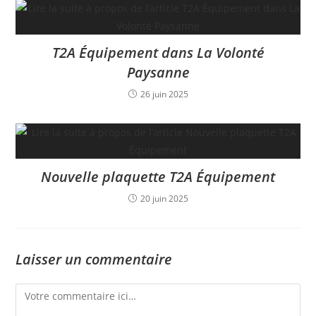
T2A Équipement dans La Volonté
Paysanne
26 juin 2025
Nouvelle plaquette T2A Équipement
20 juin 2025
Laisser un commentaire