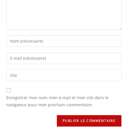
Enregistrer mon nom, mon e-mail et mon site dans le
navigateur pour mon prochain commentaire.