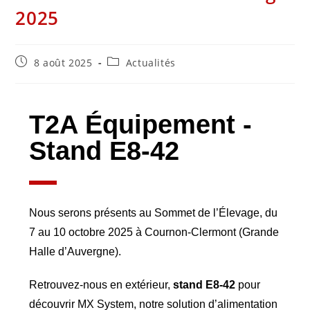
2025
8 août 2025
Actualités
T2A Équipement -
Stand E8-42
Nous serons présents au Sommet de l’Élevage, du
7 au 10 octobre 2025 à Cournon-Clermont (Grande
Halle d’Auvergne).
Retrouvez-nous en extérieur,
stand E8-42
pour
découvrir MX System, notre solution d’alimentation