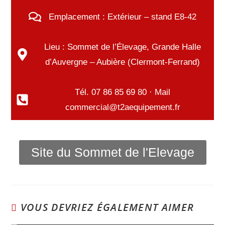
Emplacement : Extérieur – stand E8-42
Lieu : Sommet de l’Élevage, Grande Halle
d’Auvergne – Aubière (Clermont-Ferrand)
Tél. 07 86 85 69 80 · Mail
commercial@t2aequipement.fr
Site du Sommet de l'Elevage
VOUS DEVRIEZ ÉGALEMENT AIMER